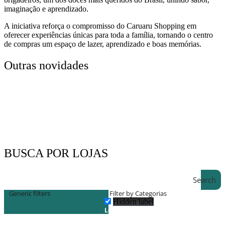
imaginação e aprendizado.
A iniciativa reforça o compromisso do Caruaru Shopping em
oferecer experiências únicas para toda a família, tornando o centro
de compras um espaço de lazer, aprendizado e boas memórias.
Outras novidades
BUSCA POR LOJAS
Search
Generic filters
Filter by Categorias
Hidden label
Lojas