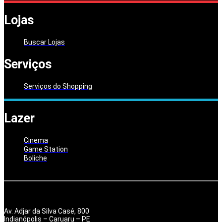
Lojas
Buscar Lojas
Serviços
Serviços do Shopping
Lazer
Cinema
Game Station
Boliche
Av. Adjar da Silva Casé, 800
Indianópolis – Caruaru – PE