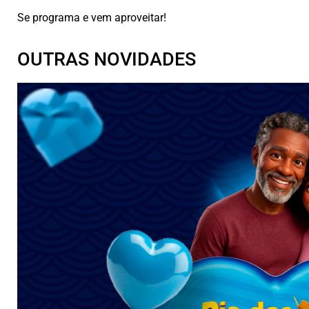
Se programa e vem aproveitar!
OUTRAS NOVIDADES