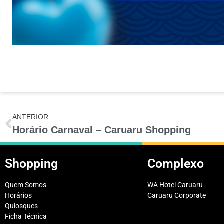
ANTERIOR
Horário Carnaval – Caruaru Shopping
Shopping
Complexo
Quem Somos
WA Hotel Caruaru
Horários
Caruaru Corporate
Quiosques
Ficha Técnica