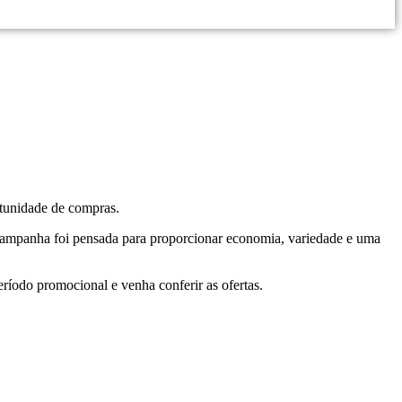
rtunidade de compras.
campanha foi pensada para proporcionar economia, variedade e uma
ríodo promocional e venha conferir as ofertas.