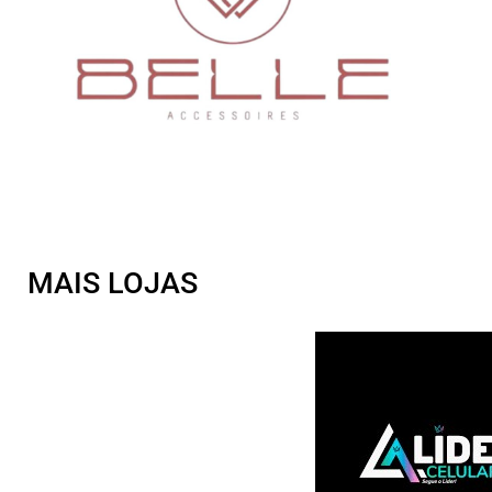
MAIS LOJAS