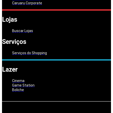
Caruaru Corporate
Lojas
Buscar Lojas
Serviços
Serviços do Shopping
Lazer
Cinema
Game Station
Boliche