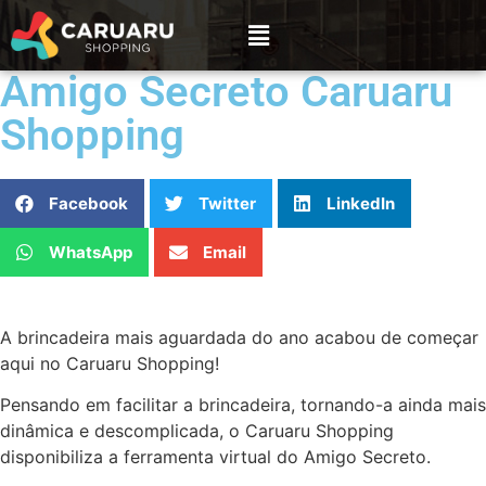
Amigo Secreto Caruaru
Shopping
Facebook
Twitter
LinkedIn
WhatsApp
Email
A brincadeira mais aguardada do ano acabou de começar
aqui no Caruaru Shopping!
Pensando em facilitar a brincadeira, tornando-a ainda mais
dinâmica e descomplicada, o Caruaru Shopping
disponibiliza a ferramenta virtual do Amigo Secreto.