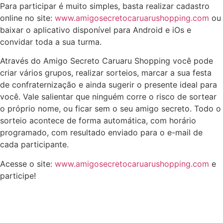
Para participar é muito simples, basta realizar cadastro
online no site:
www.amigosecretocaruarushopping.com
ou
baixar o aplicativo disponível para Android e iOs e
convidar toda a sua turma.
Através do Amigo Secreto Caruaru Shopping você pode
criar vários grupos, realizar sorteios, marcar a sua festa
de confraternização e ainda sugerir o presente ideal para
você. Vale salientar que ninguém corre o risco de sortear
o próprio nome, ou ficar sem o seu amigo secreto. Todo o
sorteio acontece de forma automática, com horário
programado, com resultado enviado para o e-mail de
cada participante.
Acesse o site:
www.amigosecretocaruarushopping.com
e
participe!