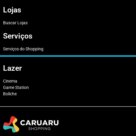
Lojas
Buscar Lojas
Serviços
Serviços do Shopping
Lazer
Cinema
Game Station
Boliche