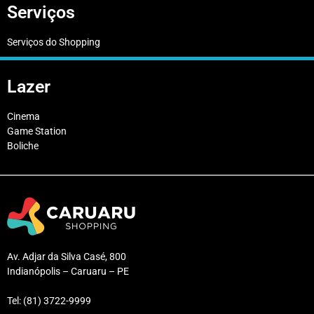
Serviços
Serviços do Shopping
Lazer
Cinema
Game Station
Boliche
Av. Adjar da Silva Casé, 800
Indianópolis – Caruaru – PE
Tel: (81) 3722-9999