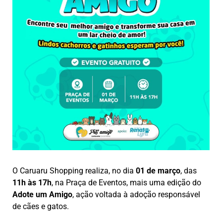
O Caruaru Shopping realiza, no dia
01 de março
, das
11h às 17h
, na Praça de Eventos, mais uma edição do
Adote um Amigo
, ação voltada à adoção responsável
de cães e gatos.