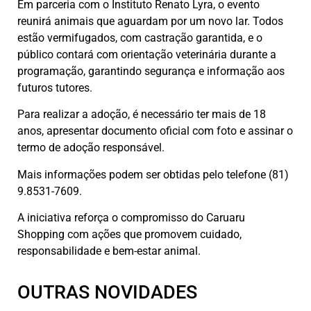
Em parceria com o Instituto Renato Lyra, o evento
reunirá animais que aguardam por um novo lar. Todos
estão vermifugados, com castração garantida, e o
público contará com orientação veterinária durante a
programação, garantindo segurança e informação aos
futuros tutores.
Para realizar a adoção, é necessário ter mais de 18
anos, apresentar documento oficial com foto e assinar o
termo de adoção responsável.
Mais informações podem ser obtidas pelo telefone (81)
9.8531-7609.
A iniciativa reforça o compromisso do Caruaru
Shopping com ações que promovem cuidado,
responsabilidade e bem-estar animal.
OUTRAS NOVIDADES