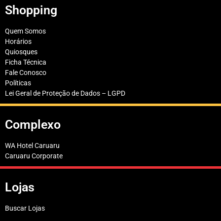
Shopping
Quem Somos
Horários
Quiosques
Ficha Técnica
Fale Conosco
Políticas
Lei Geral de Proteção de Dados – LGPD
Complexo
WA Hotel Caruaru
Caruaru Corporate
Lojas
Buscar Lojas