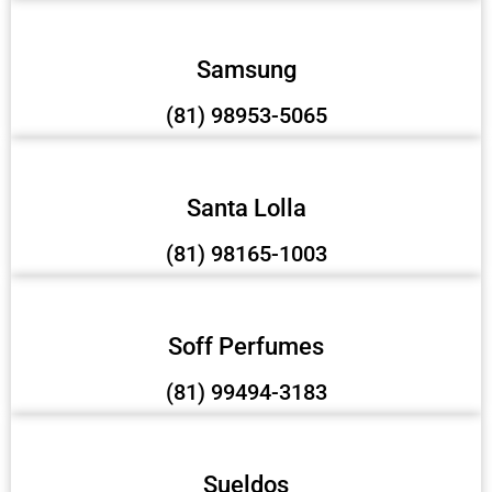
Samsung
(81) 98953-5065
Santa Lolla
(81) 98165-1003
Soff Perfumes
(81) 99494-3183
Sueldos