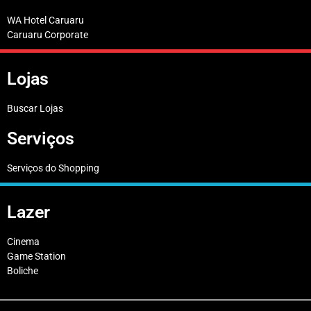
WA Hotel Caruaru
Caruaru Corporate
Lojas
Buscar Lojas
Serviços
Serviços do Shopping
Lazer
Cinema
Game Station
Boliche