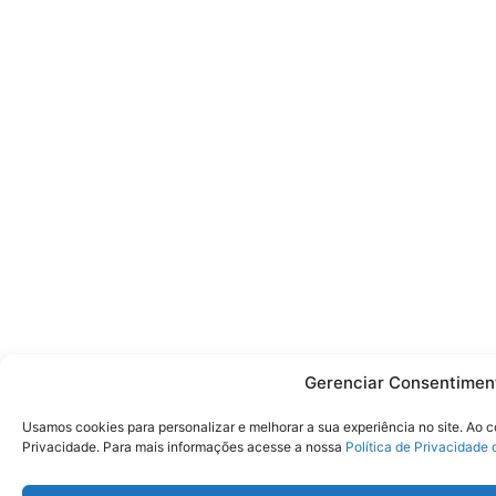
Gerenciar Consentimen
Usamos cookies para personalizar e melhorar a sua experiência no site. Ao 
Privacidade. Para mais informações acesse a nossa
Política de Privacidade