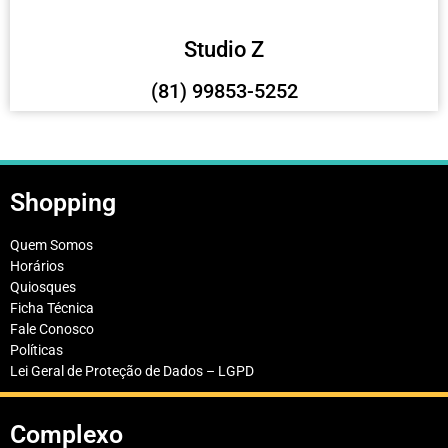
Studio Z
(81) 99853-5252
Shopping
Quem Somos
Horários
Quiosques
Ficha Técnica
Fale Conosco
Políticas
Lei Geral de Proteção de Dados – LGPD
Complexo