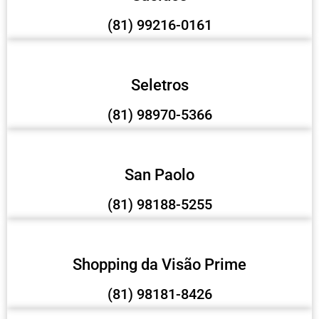
(81) 99216-0161
Seletros
(81) 98970-5366
San Paolo
(81) 98188-5255
Shopping da Visão Prime
(81) 98181-8426