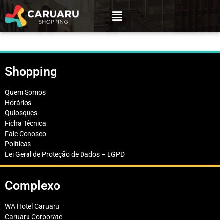
Shopping
Quem Somos
Horários
Quiosques
Ficha Técnica
Fale Conosco
Políticas
Lei Geral de Proteção de Dados – LGPD
Complexo
WA Hotel Caruaru
Caruaru Corporate