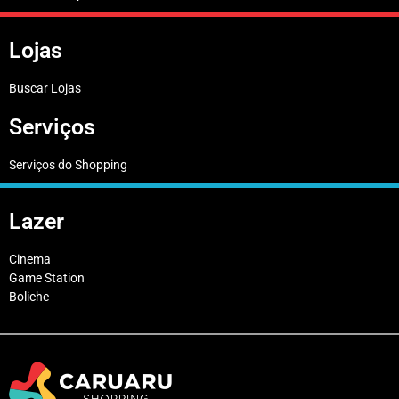
Lojas
Buscar Lojas
Serviços
Serviços do Shopping
Lazer
Cinema
Game Station
Boliche