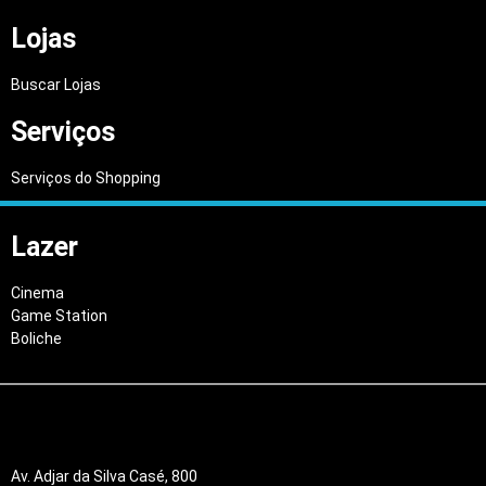
Lojas
Buscar Lojas
Serviços
Serviços do Shopping
Lazer
Cinema
Game Station
Boliche
Av. Adjar da Silva Casé, 800