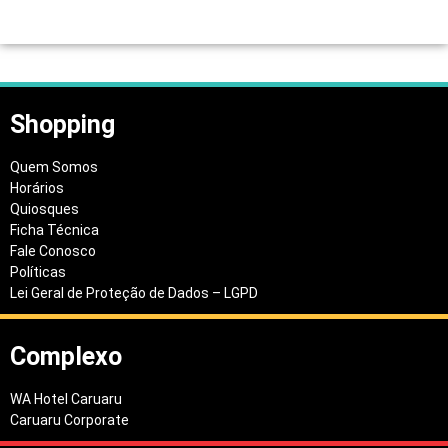
Shopping
Quem Somos
Horários
Quiosques
Ficha Técnica
Fale Conosco
Políticas
Lei Geral de Proteção de Dados – LGPD
Complexo
WA Hotel Caruaru
Caruaru Corporate