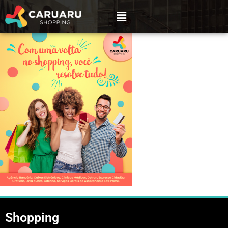
Shopping