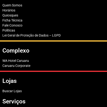
Quem Somos
Horários
Quiosques
Ficha Técnica
Fale Conosco
Políticas
Lei Geral de Proteção de Dados – LGPD
Complexo
WA Hotel Caruaru
Caruaru Corporate
Lojas
Buscar Lojas
Serviços