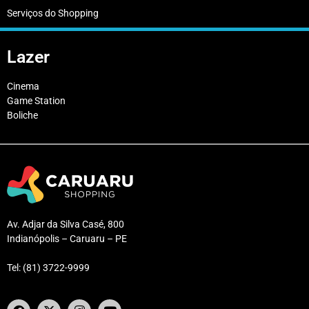
Serviços do Shopping
Lazer
Cinema
Game Station
Boliche
Av. Adjar da Silva Casé, 800
Indianópolis – Caruaru – PE
Tel: (81) 3722-9999