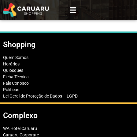
Shopping
Quem Somos
Horários
Quiosques
Ficha Técnica
Fale Conosco
Políticas
Lei Geral de Proteção de Dados – LGPD
Complexo
WA Hotel Caruaru
Caruaru Corporate