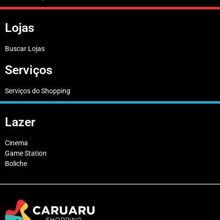
Lojas
Buscar Lojas
Serviços
Serviços do Shopping
Lazer
Cinema
Game Station
Boliche