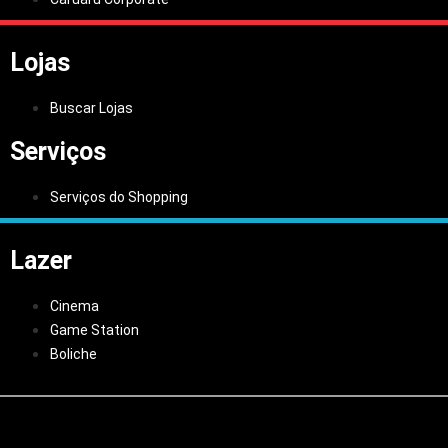
Lojas
Buscar Lojas
Serviços
Serviços do Shopping
Lazer
Cinema
Game Station
Boliche