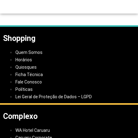
Shopping
Quem Somos
Horários
Quiosques
Ficha Técnica
Fale Conosco
Políticas
Lei Geral de Proteção de Dados – LGPD
Complexo
WA Hotel Caruaru
Caruaru Corporate