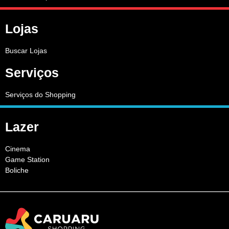
Lojas
Buscar Lojas
Serviços
Serviços do Shopping
Lazer
Cinema
Game Station
Boliche