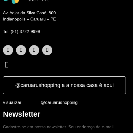
Av. Adjar da Silva Casé, 800
Indianópolis – Caruaru – PE
Tel: (81) 3722-9999
@caruarushopping a a nossa casa é aqui
visualizar
@caruarushopping
Newsletter
Cadastre-se em nossa newsletter. Seu endereço de e-mail