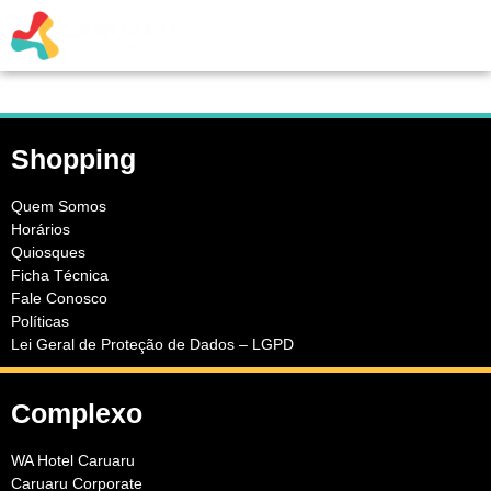
Shopping
Quem Somos
Horários
Quiosques
Ficha Técnica
Fale Conosco
Políticas
Lei Geral de Proteção de Dados – LGPD
Complexo
WA Hotel Caruaru
Caruaru Corporate