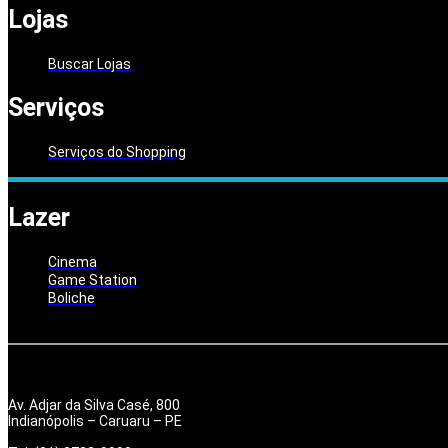
Lojas
Buscar Lojas
Serviços
Serviços do Shopping
Lazer
Cinema
Game Station
Boliche
Av. Adjar da Silva Casé, 800
Indianópolis – Caruaru – PE