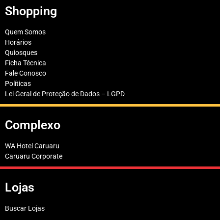
Shopping
Quem Somos
Horários
Quiosques
Ficha Técnica
Fale Conosco
Políticas
Lei Geral de Proteção de Dados – LGPD
Complexo
WA Hotel Caruaru
Caruaru Corporate
Lojas
Buscar Lojas