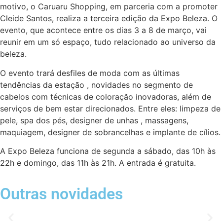
motivo, o Caruaru Shopping, em parceria com a promoter
Cleide Santos, realiza a terceira edição da Expo Beleza. O
evento, que acontece entre os dias 3 a 8 de março, vai
reunir em um só espaço, tudo relacionado ao universo da
beleza.
O evento trará desfiles de moda com as últimas
tendências da estação , novidades no segmento de
cabelos com técnicas de coloração inovadoras, além de
serviços de bem estar direcionados. Entre eles: limpeza de
pele, spa dos pés, designer de unhas , massagens,
maquiagem, designer de sobrancelhas e implante de cílios.
A Expo Beleza funciona de segunda a sábado, das 10h às
22h e domingo, das 11h às 21h. A entrada é gratuita.
Outras novidades