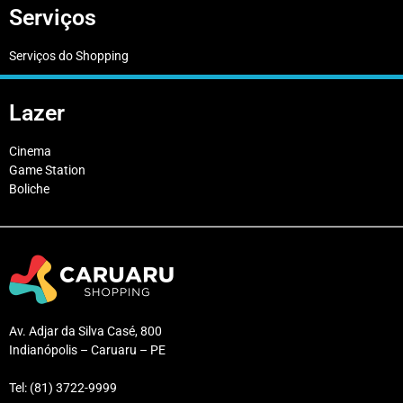
Serviços
Serviços do Shopping
Lazer
Cinema
Game Station
Boliche
Av. Adjar da Silva Casé, 800
Indianópolis – Caruaru – PE
Tel: (81) 3722-9999