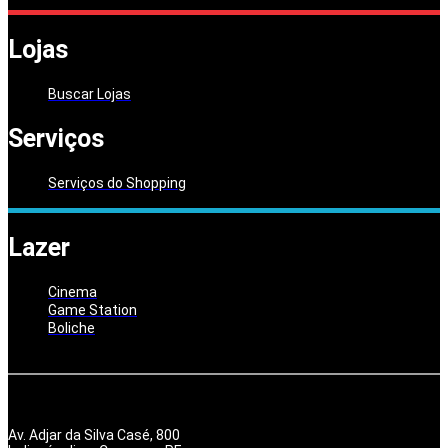
Lojas
Buscar Lojas
Serviços
Serviços do Shopping
Lazer
Cinema
Game Station
Boliche
Av. Adjar da Silva Casé, 800