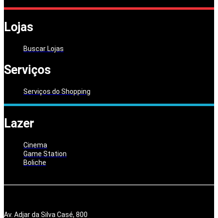
Lojas
Buscar Lojas
Serviços
Serviços do Shopping
Lazer
Cinema
Game Station
Boliche
Av. Adjar da Silva Casé, 800