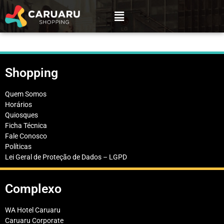
Shopping
Quem Somos
Horários
Quiosques
Ficha Técnica
Fale Conosco
Políticas
Lei Geral de Proteção de Dados – LGPD
Complexo
WA Hotel Caruaru
Caruaru Corporate