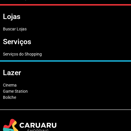
Lojas
Buscar Lojas
Serviços
Serviços do Shopping
Lazer
Cinema
Game Station
Boliche