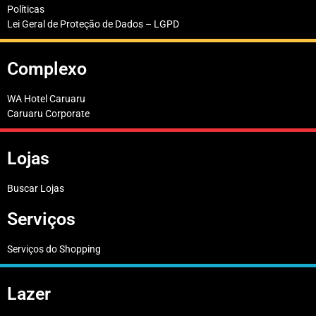
Políticas
Lei Geral de Proteção de Dados – LGPD
Complexo
WA Hotel Caruaru
Caruaru Corporate
Lojas
Buscar Lojas
Serviços
Serviços do Shopping
Lazer