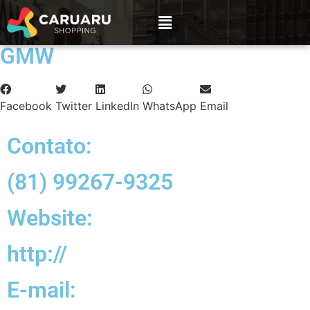
GMW
Facebook
Twitter
LinkedIn
WhatsApp
Email
Contato:
(81) 99267-9325
Website:
http://
E-mail: