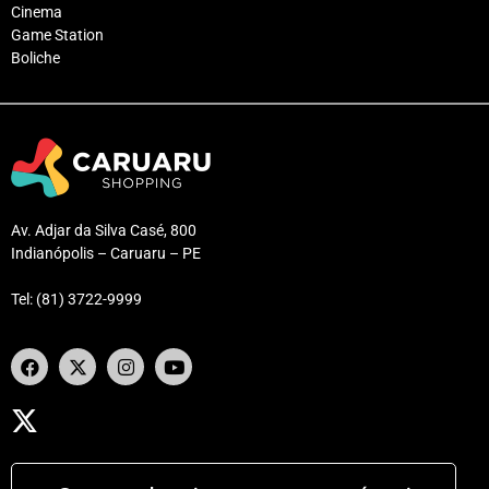
Cinema
Game Station
Boliche
Av. Adjar da Silva Casé, 800
Indianópolis – Caruaru – PE
Tel: (81) 3722-9999