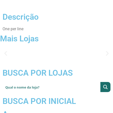
Descrição
One per line
Mais Lojas
BUSCA POR LOJAS
BUSCA POR INICIAL