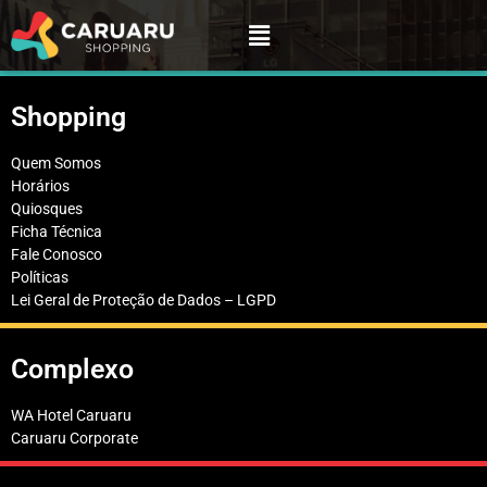
Shopping
Quem Somos
Horários
Quiosques
Ficha Técnica
Fale Conosco
Políticas
Lei Geral de Proteção de Dados – LGPD
Complexo
WA Hotel Caruaru
Caruaru Corporate