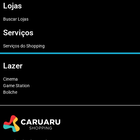
Lojas
Buscar Lojas
Serviços
Serviços do Shopping
Lazer
Cinema
Game Station
Boliche